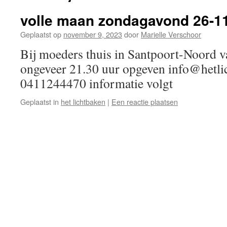
volle maan zondagavond 26-1
Geplaatst op
november 9, 2023
door
Marielle Verschoor
Bij moeders thuis in Santpoort-Noord v
ongeveer 21.30 uur opgeven info@hetlic
0411244470 informatie volgt
Geplaatst in
het lichtbaken
|
Een reactie plaatsen