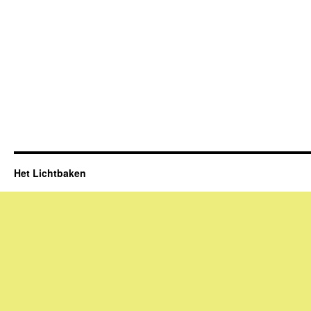
Het Lichtbaken