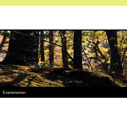
Evenementen