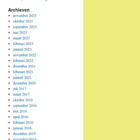
Archieven
november 2023
oktober 2023
september 2023
mei 2023
maart 2023
februari 2023
januari 2023
november 2022
februari 2022
december 2021
februari 2021
januari 2021
december 2020
juli 2017
maart 2017
oktober 2016
september 2016
mei 2016
april 2016
februari 2016
januari 2016
december 2015
november 2015