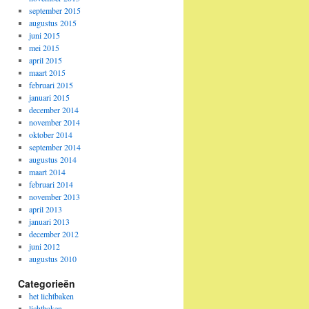
september 2015
augustus 2015
juni 2015
mei 2015
april 2015
maart 2015
februari 2015
januari 2015
december 2014
november 2014
oktober 2014
september 2014
augustus 2014
maart 2014
februari 2014
november 2013
april 2013
januari 2013
december 2012
juni 2012
augustus 2010
Categorieën
het lichtbaken
lichtbaken