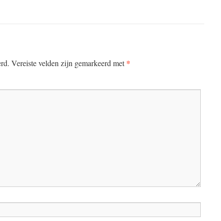
*
erd.
Vereiste velden zijn gemarkeerd met