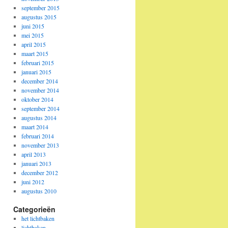
september 2015
augustus 2015
juni 2015
mei 2015
april 2015
maart 2015
februari 2015
januari 2015
december 2014
november 2014
oktober 2014
september 2014
augustus 2014
maart 2014
februari 2014
november 2013
april 2013
januari 2013
december 2012
juni 2012
augustus 2010
Categorieën
het lichtbaken
lichtbaken