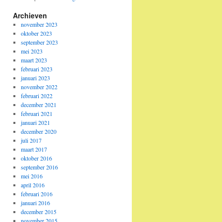
Archieven
november 2023
oktober 2023
september 2023
mei 2023
maart 2023
februari 2023
januari 2023
november 2022
februari 2022
december 2021
februari 2021
januari 2021
december 2020
juli 2017
maart 2017
oktober 2016
september 2016
mei 2016
april 2016
februari 2016
januari 2016
december 2015
november 2015