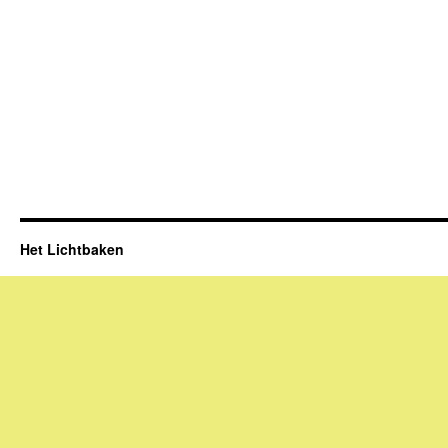
Het Lichtbaken