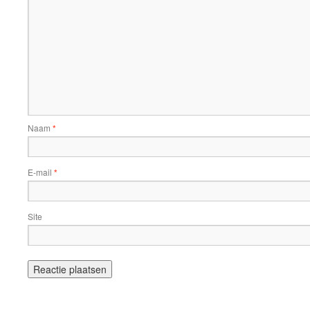
Naam
*
E-mail
*
Site