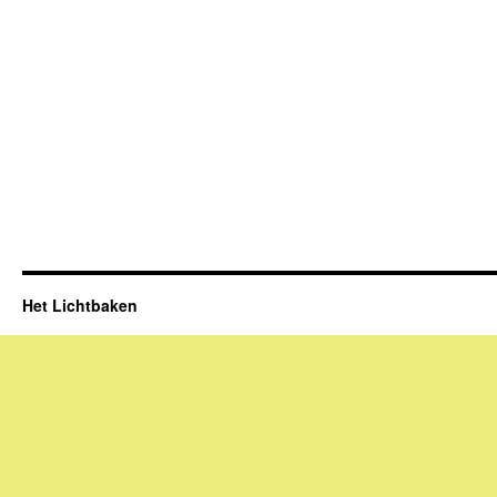
Het Lichtbaken