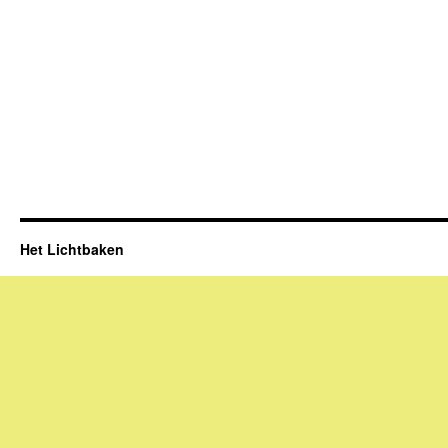
Het Lichtbaken