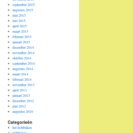
september 2015
augustus 2015
juni 2015
mei 2015
april 2015
maart 2015
februari 2015
januari 2015
december 2014
november 2014
oktober 2014
september 2014
augustus 2014
maart 2014
februari 2014
november 2013
april 2013
januari 2013
december 2012
juni 2012
augustus 2010
Categorieën
het lichtbaken
lichtbaken