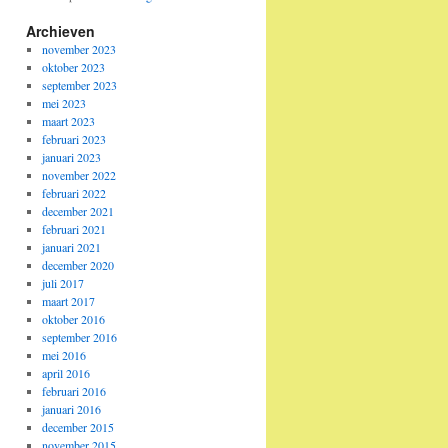
Archieven
november 2023
oktober 2023
september 2023
mei 2023
maart 2023
februari 2023
januari 2023
november 2022
februari 2022
december 2021
februari 2021
januari 2021
december 2020
juli 2017
maart 2017
oktober 2016
september 2016
mei 2016
april 2016
februari 2016
januari 2016
december 2015
november 2015