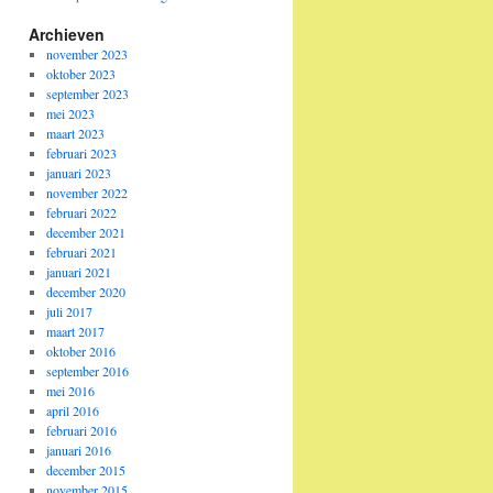
Archieven
november 2023
oktober 2023
september 2023
mei 2023
maart 2023
februari 2023
januari 2023
november 2022
februari 2022
december 2021
februari 2021
januari 2021
december 2020
juli 2017
maart 2017
oktober 2016
september 2016
mei 2016
april 2016
februari 2016
januari 2016
december 2015
november 2015