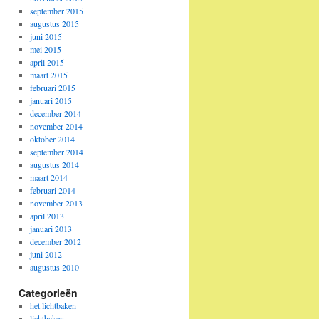
september 2015
augustus 2015
juni 2015
mei 2015
april 2015
maart 2015
februari 2015
januari 2015
december 2014
november 2014
oktober 2014
september 2014
augustus 2014
maart 2014
februari 2014
november 2013
april 2013
januari 2013
december 2012
juni 2012
augustus 2010
Categorieën
het lichtbaken
lichtbaken